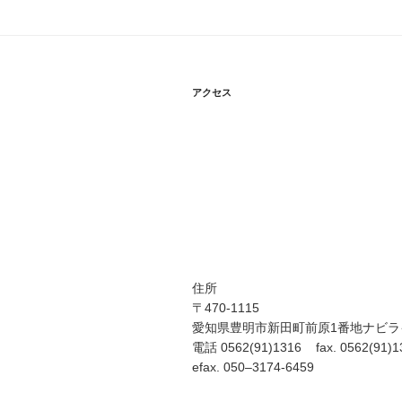
アクセス
住所
〒470-1115
愛知県豊明市新田町前原1番地ナビラ
電話 0562(91)1316 fax. 0562(91)1
efax. 050–3174-6459